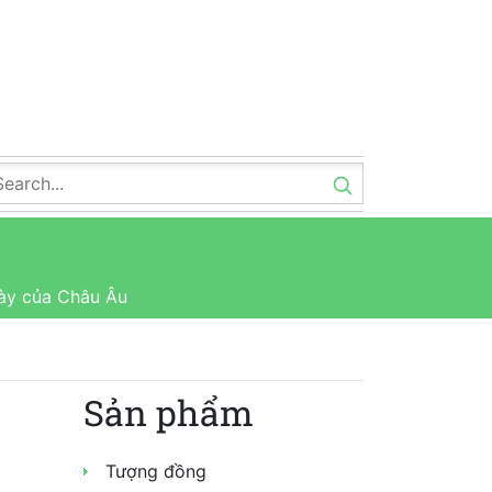
bày của Châu Âu
Sản phẩm
Tượng đồng